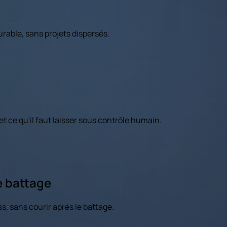
urable, sans projets dispersés.
t ce qu'il faut laisser sous contrôle humain.
e battage
, sans courir après le battage.