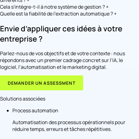
différents ?
+
Cela s'intègre-t-il à notre système de gestion ?
+
Quelle est la fiabilité de l'extraction automatique ?
+
Envie d’appliquer ces idées à votre
entreprise ?
Parlez-nous de vos objectifs et de votre contexte : nous
répondons avec un premier cadrage concret sur l’IA, le
logiciel, l’automatisation et le marketing digital.
DEMANDER UN ASSESSMENT
Solutions associées
Process automation
Automatisation des processus opérationnels pour
réduire temps, erreurs et tâches répétitives.