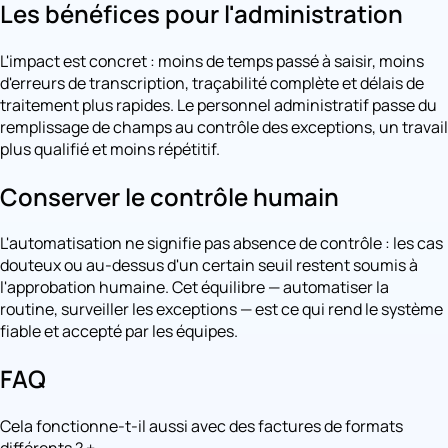
Les bénéfices pour l'administration
L'impact est concret : moins de temps passé à saisir, moins
d'erreurs de transcription, traçabilité complète et délais de
traitement plus rapides. Le personnel administratif passe du
remplissage de champs au contrôle des exceptions, un travail
plus qualifié et moins répétitif.
Conserver le contrôle humain
L'automatisation ne signifie pas absence de contrôle : les cas
douteux ou au-dessus d'un certain seuil restent soumis à
l'approbation humaine. Cet équilibre — automatiser la
routine, surveiller les exceptions — est ce qui rend le système
fiable et accepté par les équipes.
FAQ
Cela fonctionne-t-il aussi avec des factures de formats