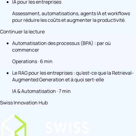
IA pour les entreprises
Assessment, automatisations, agents IA et workflows
pour réduire les coûts et augmenter la productivité.
Continuer la lecture
Automatisation des processus (BPA) : par où
commencer
Operations · 6 min
Le RAG pour les entreprises : qu'est-ce que la Retrieval-
Augmented Generation et à quoi sert-elle
IA & Automatisation · 7 min
Swiss Innovation Hub