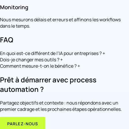
Monitoring
Nous mesurons délais et erreurs et affinons les workflows
dans le temps.
FAQ
En quoi est-ce différent de l’IA pour entreprises ?
+
Dois-je changer mes outils ?
+
Comment mesure-t-on le bénéfice ?
+
Prêt à démarrer avec process
automation ?
Partagez objectifs et contexte : nous répondons avec un
premier cadrage et les prochaines étapes opérationnelles.
PARLEZ-NOUS