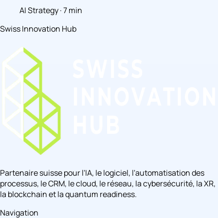
AI Strategy · 7 min
Swiss Innovation Hub
Partenaire suisse pour l'IA, le logiciel, l'automatisation des
processus, le CRM, le cloud, le réseau, la cybersécurité, la XR,
la blockchain et la quantum readiness.
Navigation