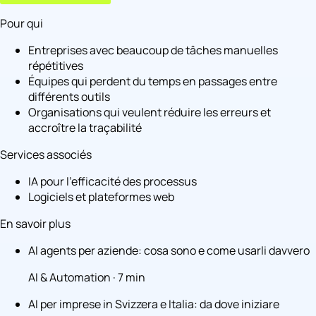
Pour qui
Entreprises avec beaucoup de tâches manuelles
répétitives
Équipes qui perdent du temps en passages entre
différents outils
Organisations qui veulent réduire les erreurs et
accroître la traçabilité
Services associés
IA pour l'efficacité des processus
Logiciels et plateformes web
En savoir plus
AI agents per aziende: cosa sono e come usarli davvero
AI & Automation · 7 min
AI per imprese in Svizzera e Italia: da dove iniziare