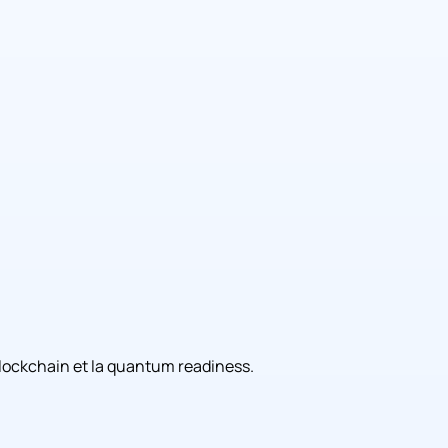
a blockchain et la quantum readiness.