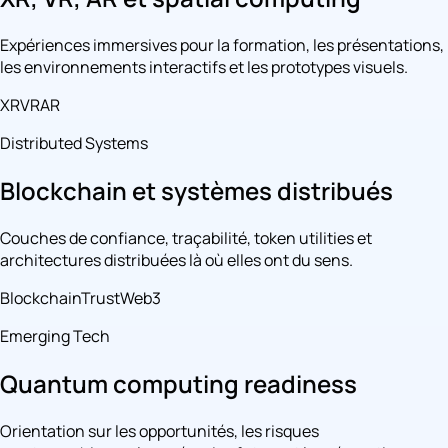
Expériences immersives pour la formation, les présentations,
les environnements interactifs et les prototypes visuels.
XR
VR
AR
Distributed Systems
Blockchain et systèmes distribués
Couches de confiance, traçabilité, token utilities et
architectures distribuées là où elles ont du sens.
Blockchain
Trust
Web3
Emerging Tech
Quantum computing readiness
Orientation sur les opportunités, les risques