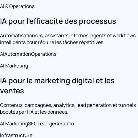
AI & Operations
IA pour l'efficacité des processus
Automatisations IA, assistants internes, agents et workflows
intelligents pour réduire les tâches répétitives.
AI
Automation
Operations
AI Marketing
IA pour le marketing digital et les
ventes
Contenus, campagnes, analytics, lead generation et tunnels
boostés par l'IA et les données.
AI Marketing
SEO
Lead generation
Infrastructure