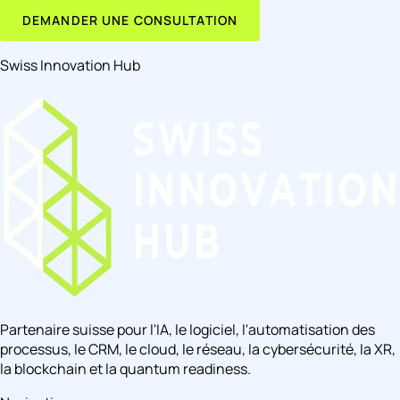
DEMANDER UNE CONSULTATION
Swiss Innovation Hub
Partenaire suisse pour l'IA, le logiciel, l'automatisation des
processus, le CRM, le cloud, le réseau, la cybersécurité, la XR,
la blockchain et la quantum readiness.