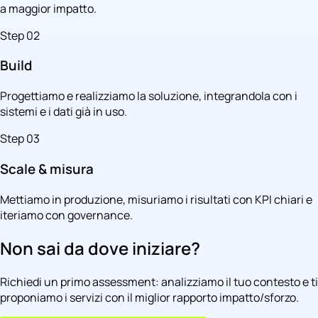
a maggior impatto.
Step 02
Build
Progettiamo e realizziamo la soluzione, integrandola con i
sistemi e i dati già in uso.
Step 03
Scale & misura
Mettiamo in produzione, misuriamo i risultati con KPI chiari e
iteriamo con governance.
Non sai da dove iniziare?
Richiedi un primo assessment: analizziamo il tuo contesto e ti
proponiamo i servizi con il miglior rapporto impatto/sforzo.