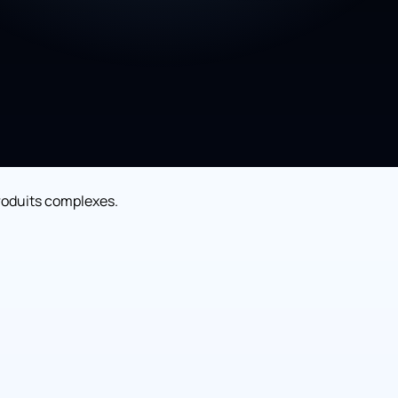
roduits complexes.