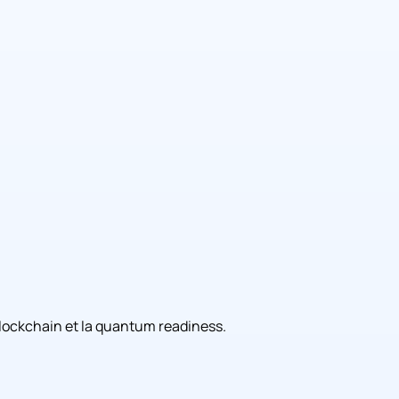
a blockchain et la quantum readiness.