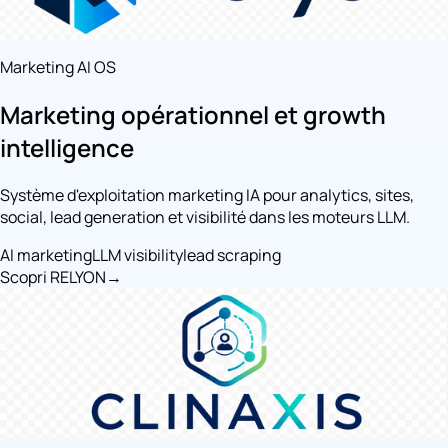
Marketing AI OS
Marketing opérationnel et growth
intelligence
Système d'exploitation marketing IA pour analytics, sites,
social, lead generation et visibilité dans les moteurs LLM.
AI marketing
LLM visibility
lead scraping
Scopri RELYON
→