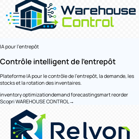
IA pour l'entrepôt
Contrôle intelligent de l'entrepôt
Plateforme IA pour le contrôle de l'entrepôt, la demande, les
stocks et la rotation des inventaires.
inventory optimization
demand forecasting
smart reorder
Scopri WAREHOUSE CONTROL
→