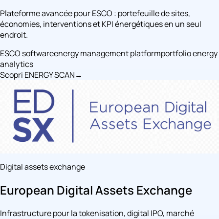
Plateforme avancée pour ESCO : portefeuille de sites,
économies, interventions et KPI énergétiques en un seul
endroit.
ESCO software
energy management platform
portfolio energy
analytics
Scopri ENERGY SCAN
→
Digital assets exchange
European Digital Assets Exchange
Infrastructure pour la tokenisation, digital IPO, marché