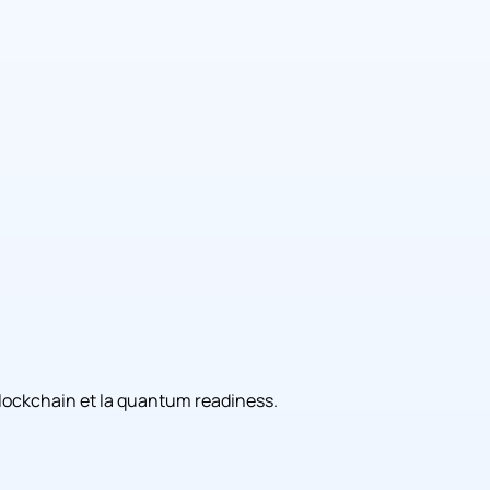
a blockchain et la quantum readiness.