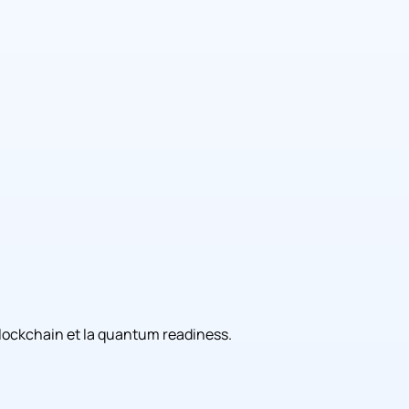
a blockchain et la quantum readiness.