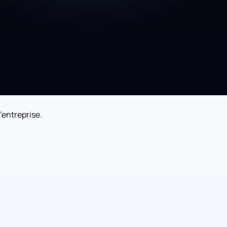
’entreprise.