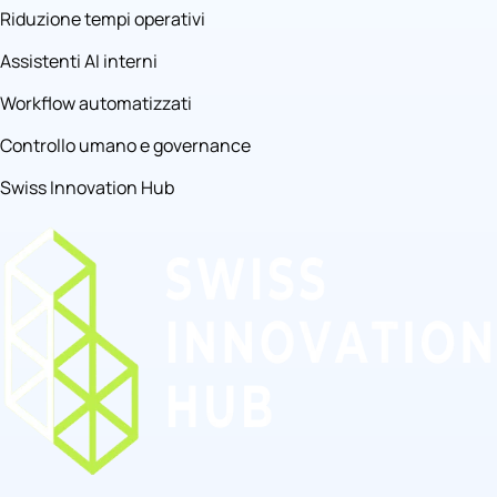
Riduzione tempi operativi
Assistenti AI interni
Workflow automatizzati
Controllo umano e governance
Swiss Innovation Hub