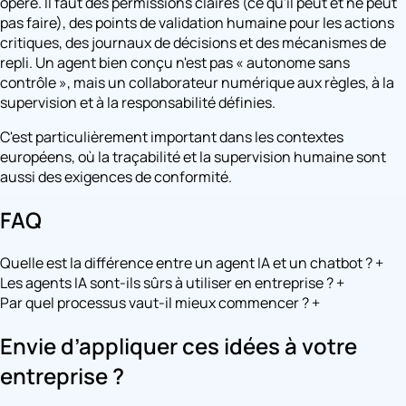
opère. Il faut des permissions claires (ce qu'il peut et ne peut
pas faire), des points de validation humaine pour les actions
critiques, des journaux de décisions et des mécanismes de
repli. Un agent bien conçu n'est pas « autonome sans
contrôle », mais un collaborateur numérique aux règles, à la
supervision et à la responsabilité définies.
C'est particulièrement important dans les contextes
européens, où la traçabilité et la supervision humaine sont
aussi des exigences de conformité.
FAQ
Quelle est la différence entre un agent IA et un chatbot ?
+
Les agents IA sont-ils sûrs à utiliser en entreprise ?
+
Par quel processus vaut-il mieux commencer ?
+
Envie d’appliquer ces idées à votre
entreprise ?