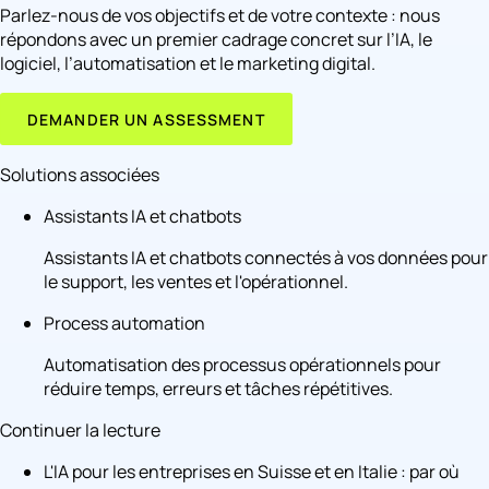
Parlez-nous de vos objectifs et de votre contexte : nous
répondons avec un premier cadrage concret sur l’IA, le
logiciel, l’automatisation et le marketing digital.
DEMANDER UN ASSESSMENT
Solutions associées
Assistants IA et chatbots
Assistants IA et chatbots connectés à vos données pour
le support, les ventes et l'opérationnel.
Process automation
Automatisation des processus opérationnels pour
réduire temps, erreurs et tâches répétitives.
Continuer la lecture
L'IA pour les entreprises en Suisse et en Italie : par où