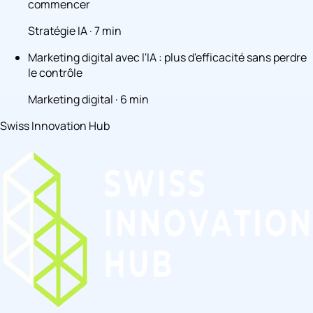
commencer
Stratégie IA · 7 min
Marketing digital avec l'IA : plus d'efficacité sans perdre
le contrôle
Marketing digital · 6 min
Swiss Innovation Hub