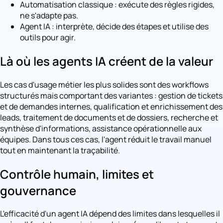
Automatisation classique : exécute des règles rigides,
ne s'adapte pas.
Agent IA : interprète, décide des étapes et utilise des
outils pour agir.
Là où les agents IA créent de la valeur
Les cas d'usage métier les plus solides sont des workflows
structurés mais comportant des variantes : gestion de tickets
et de demandes internes, qualification et enrichissement des
leads, traitement de documents et de dossiers, recherche et
synthèse d'informations, assistance opérationnelle aux
équipes. Dans tous ces cas, l'agent réduit le travail manuel
tout en maintenant la traçabilité.
Contrôle humain, limites et
gouvernance
L'efficacité d'un agent IA dépend des limites dans lesquelles il