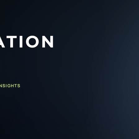
INSIGHTS