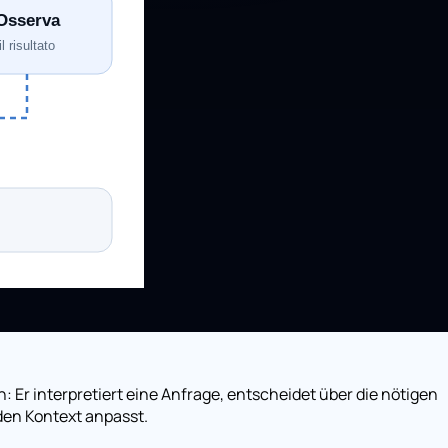
: Er interpretiert eine Anfrage, entscheidet über die nötigen
den Kontext anpasst.