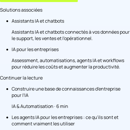
Solutions associées
Assistants IA et chatbots
Assistants IA et chatbots connectés à vos données pour
le support, les ventes et l'opérationnel.
IA pour les entreprises
Assessment, automatisations, agents IA et workflows
pour réduire les coûts et augmenter la productivité.
Continuer la lecture
Construire une base de connaissances d'entreprise
pour l'IA
IA & Automatisation · 6 min
Les agents IA pour les entreprises : ce qu'ils sont et
comment vraiment les utiliser