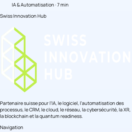
IA & Automatisation · 7 min
Swiss Innovation Hub
Partenaire suisse pour l'IA, le logiciel, l'automatisation des
processus, le CRM, le cloud, le réseau, la cybersécurité, la XR,
la blockchain et la quantum readiness.
Navigation