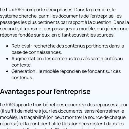
Le flux RAG comporte deux phases. Dans la première, le
système cherche, parmi les documents de l'entreprise, les
passages les plus pertinents par rapport à la question. Dans la
seconde, il transmet ces passages au modèle, qui génère une
réponse fondée sur eux, en citant souvent les sources.
Retrieval : recherche des contenus pertinents dans la
base de connaissances.
Augmentation : les contenus trouvés sont ajoutés au
contexte.
Generation : le modèle répond en se fondant sur ces
contenus.
Avantages pour l'entreprise
Le RAG apporte trois bénéfices concrets : des réponses à jour
(il suffit de mettre à jour les documents, sans réentraîner le
modèle), la traçabilité (on peut montrer la source de chaque
réponse) et la confidentialité (les données restent dans les