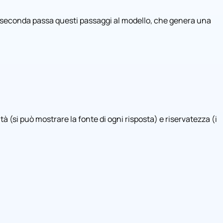
lla seconda passa questi passaggi al modello, che genera una
à (si può mostrare la fonte di ogni risposta) e riservatezza (i