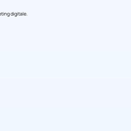
ing digitale.