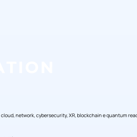
, cloud, network, cybersecurity, XR, blockchain e quantum rea