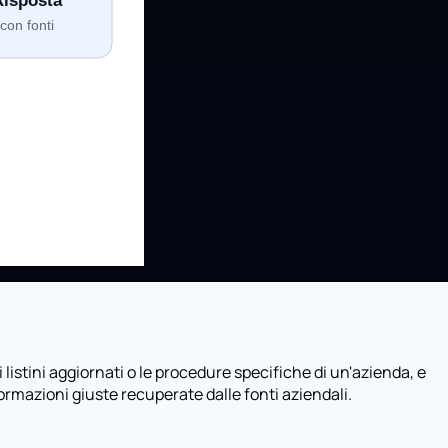
istini aggiornati o le procedure specifiche di un'azienda, e
ormazioni giuste recuperate dalle fonti aziendali.