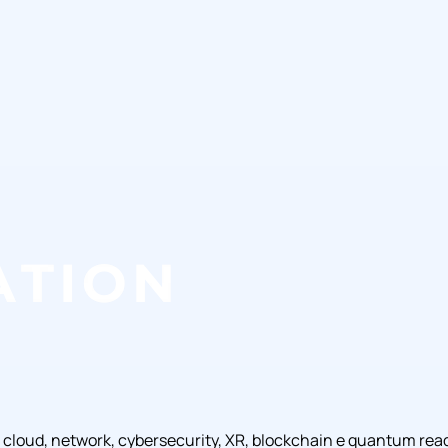
, cloud, network, cybersecurity, XR, blockchain e quantum rea