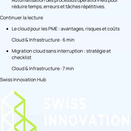
Automatisation des processus opérationnels pour
réduire temps, erreurs et tâches répétitives.
Continuer la lecture
Le cloud pour les PME : avantages, risques et coûts
Cloud & Infrastructure · 6 min
Migration cloud sans interruption : stratégie et
checklist
Cloud & Infrastructure · 7 min
Swiss Innovation Hub