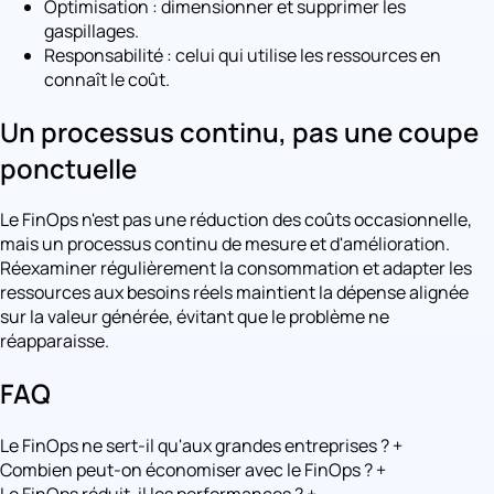
Optimisation : dimensionner et supprimer les
gaspillages.
Responsabilité : celui qui utilise les ressources en
connaît le coût.
Un processus continu, pas une coupe
ponctuelle
Le FinOps n'est pas une réduction des coûts occasionnelle,
mais un processus continu de mesure et d'amélioration.
Réexaminer régulièrement la consommation et adapter les
ressources aux besoins réels maintient la dépense alignée
sur la valeur générée, évitant que le problème ne
réapparaisse.
FAQ
Le FinOps ne sert-il qu'aux grandes entreprises ?
+
Combien peut-on économiser avec le FinOps ?
+