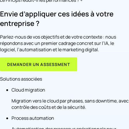
Le FinOps réduit-il les performances ?
+
Envie d’appliquer ces idées à votre
entreprise ?
Parlez-nous de vos objectifs et de votre contexte : nous
répondons avec un premier cadrage concret sur l’IA, le
logiciel, l’automatisation et le marketing digital.
DEMANDER UN ASSESSMENT
Solutions associées
Cloud migration
Migration vers le cloud par phases, sans downtime, avec
contrôle des coûts et de la sécurité.
Process automation