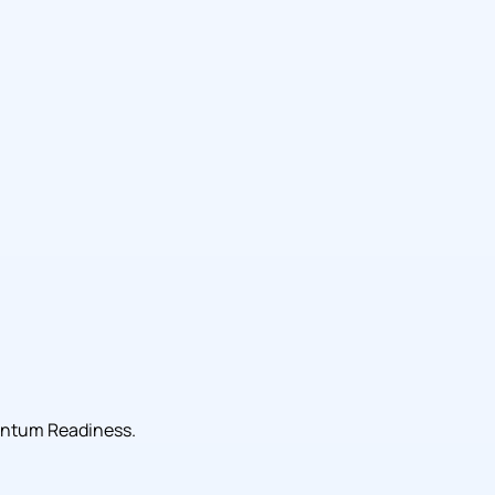
uantum Readiness.