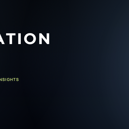
INSIGHTS