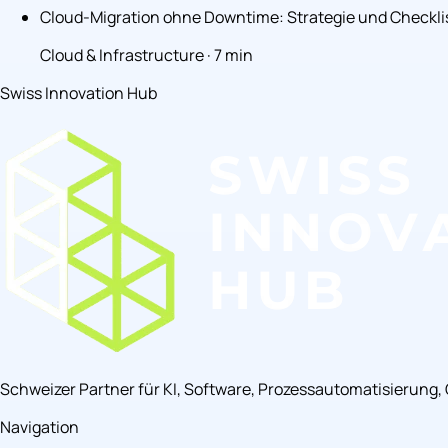
Cloud-Migration ohne Downtime: Strategie und Checkli
Cloud & Infrastructure · 7 min
Swiss Innovation Hub
Schweizer Partner für KI, Software, Prozessautomatisierung
Navigation