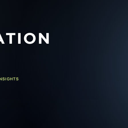
INSIGHTS