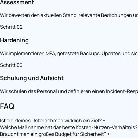
Assessment
Wir bewerten den aktuellen Stand, relevante Bedrohungen und
Schritt 02
Hardening
Wir implementieren MFA, getestete Backups, Updates und sic
Schritt 03
Schulung und Aufsicht
Wir schulen das Personal und definieren einen Incident-Res
FAQ
Ist ein kleines Unternehmen wirklich ein Ziel?
+
Welche Maßnahme hat das beste Kosten-Nutzen-Verhältnis?
Braucht man ein großes Budget für Sicherheit?
+