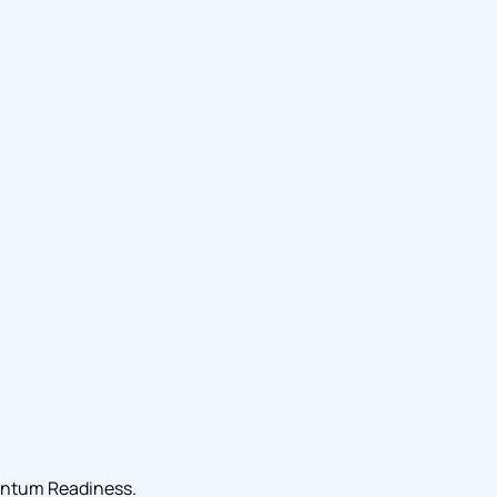
uantum Readiness.