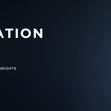
INSIGHTS