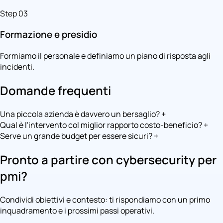
Step 03
Formazione e presidio
Formiamo il personale e definiamo un piano di risposta agli
incidenti.
Domande frequenti
Una piccola azienda è davvero un bersaglio?
+
Qual è l'intervento col miglior rapporto costo-beneficio?
+
Serve un grande budget per essere sicuri?
+
Pronto a partire con cybersecurity per
pmi?
Condividi obiettivi e contesto: ti rispondiamo con un primo
inquadramento e i prossimi passi operativi.