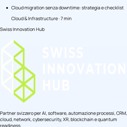
Cloud migration senza downtime: strategia e checklist
Cloud & Infrastructure · 7 min
Swiss Innovation Hub
Partner svizzero per AI, software, automazione processi, CRM,
cloud, network, cybersecurity, XR, blockchain e quantum
readiness.