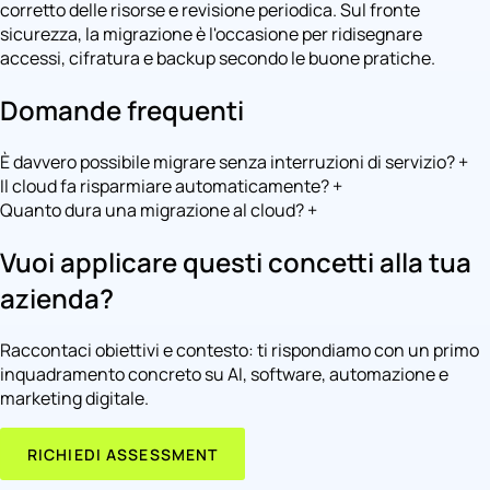
corretto delle risorse e revisione periodica. Sul fronte
sicurezza, la migrazione è l'occasione per ridisegnare
accessi, cifratura e backup secondo le buone pratiche.
Domande frequenti
È davvero possibile migrare senza interruzioni di servizio?
+
Il cloud fa risparmiare automaticamente?
+
Quanto dura una migrazione al cloud?
+
Vuoi applicare questi concetti alla tua
azienda?
Raccontaci obiettivi e contesto: ti rispondiamo con un primo
inquadramento concreto su AI, software, automazione e
marketing digitale.
RICHIEDI ASSESSMENT