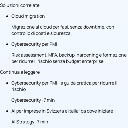
Soluzioni correlate
Cloud migration
Migrazione al cloud per fasi, senza downtime, con
controllo di costi e sicurezza.
Cybersecurity per PMI
Risk assessment, MFA, backup, hardening e formazione
per ridurre il rischio senza budget enterprise.
Continua a leggere
Cybersecurity per PMI: la guida pratica per ridurre il
rischio
Cybersecurity · 7 min
AI per imprese in Svizzera e Italia: da dove iniziare
AI Strategy · 7 min