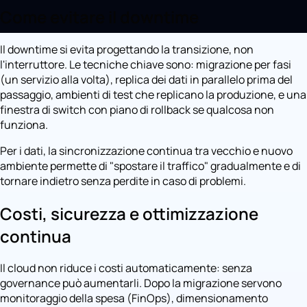
Come evitare il downtime
Il downtime si evita progettando la transizione, non
l'interruttore. Le tecniche chiave sono: migrazione per fasi
(un servizio alla volta), replica dei dati in parallelo prima del
passaggio, ambienti di test che replicano la produzione, e una
finestra di switch con piano di rollback se qualcosa non
funziona.
Per i dati, la sincronizzazione continua tra vecchio e nuovo
ambiente permette di "spostare il traffico" gradualmente e di
tornare indietro senza perdite in caso di problemi.
Costi, sicurezza e ottimizzazione
continua
Il cloud non riduce i costi automaticamente: senza
governance può aumentarli. Dopo la migrazione servono
monitoraggio della spesa (FinOps), dimensionamento