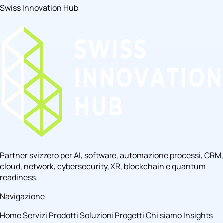
Swiss Innovation Hub
Partner svizzero per AI, software, automazione processi, CRM,
cloud, network, cybersecurity, XR, blockchain e quantum
readiness.
Navigazione
Home
Servizi
Prodotti
Soluzioni
Progetti
Chi siamo
Insights