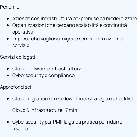
Per chi è
Aziende con infrastruttura on-premise da modernizzare
Organizzazioni che cercano scalabilità e continuità
operativa
Imprese che vogliono migrare senza interruzioni di
servizio
Servizi collegati
Cloud, network e infrastruttura
Cybersecurity e compliance
Approfondisci
Cloud migration senza downtime: strategia e checklist
Cloud & Infrastructure · 7 min
Cybersecurity per PMI: la guida pratica per ridurre il
rischio