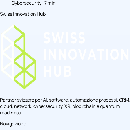
Cybersecurity · 7 min
Swiss Innovation Hub
Partner svizzero per AI, software, automazione processi, CRM,
cloud, network, cybersecurity, XR, blockchain e quantum
readiness.
Navigazione