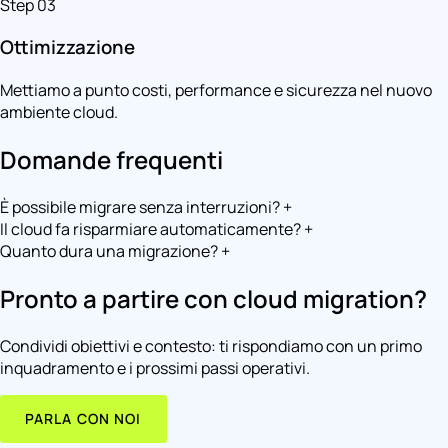
Step 03
Ottimizzazione
Mettiamo a punto costi, performance e sicurezza nel nuovo
ambiente cloud.
Domande frequenti
È possibile migrare senza interruzioni?
+
Il cloud fa risparmiare automaticamente?
+
Quanto dura una migrazione?
+
Pronto a partire con cloud migration?
Condividi obiettivi e contesto: ti rispondiamo con un primo
inquadramento e i prossimi passi operativi.
PARLA CON NOI