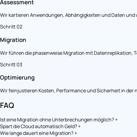
Assessment
Wir kartieren Anwendungen, Abhängigkeiten und Daten und wä
Schritt 02
Migration
Wir führen die phasenweise Migration mit Datenreplikation, 
Schritt 03
Optimierung
Wir feinjustieren Kosten, Performance und Sicherheit in d
FAQ
Ist eine Migration ohne Unterbrechungen möglich?
+
Spart die Cloud automatisch Geld?
+
Wie lange dauert eine Migration?
+