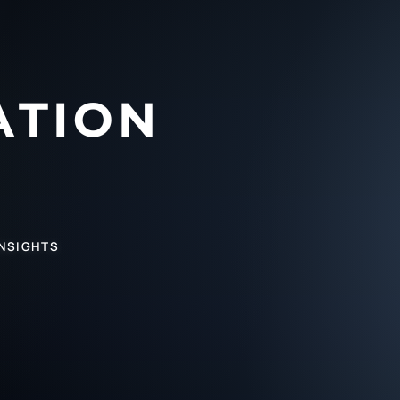
INSIGHTS