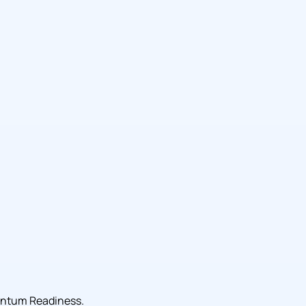
uantum Readiness.