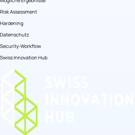
Mögliche Ergebnisse
Risk Assessment
Hardening
Datenschutz
Security-Workflow
Swiss Innovation Hub