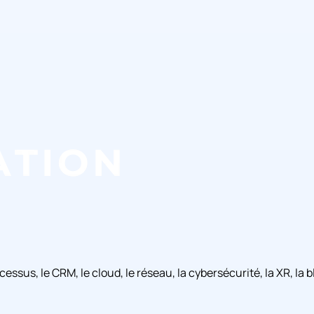
rocessus, le CRM, le cloud, le réseau, la cybersécurité, la XR, l