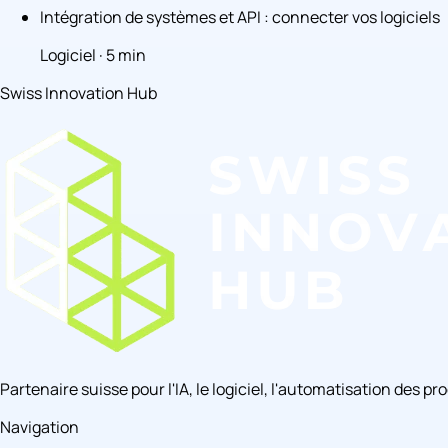
Intégration de systèmes et API : connecter vos logiciels
Logiciel · 5 min
Swiss Innovation Hub
Partenaire suisse pour l'IA, le logiciel, l'automatisation des p
Navigation