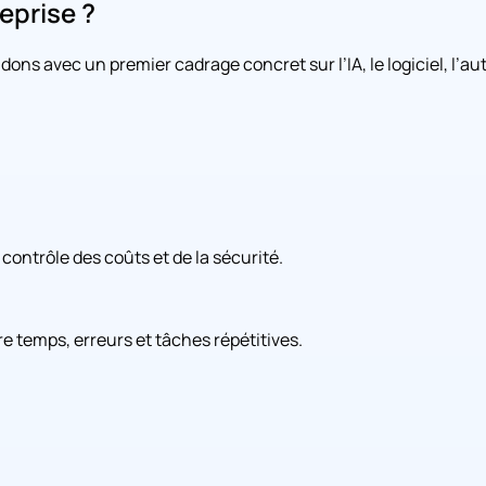
eprise ?
ons avec un premier cadrage concret sur l’IA, le logiciel, l’aut
contrôle des coûts et de la sécurité.
 temps, erreurs et tâches répétitives.