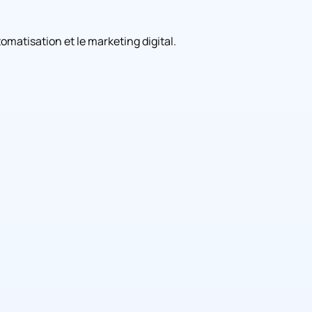
omatisation et le marketing digital.