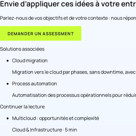
Envie d’appliquer ces idées à votre entr
Parlez-nous de vos objectifs et de votre contexte : nous répond
DEMANDER UN ASSESSMENT
Solutions associées
Cloud migration
Migration vers le cloud par phases, sans downtime, avec 
Process automation
Automatisation des processus opérationnels pour réduire
Continuer la lecture
Multicloud : opportunités et complexité
Cloud & Infrastructure · 5 min