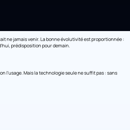
t ne jamais venir. La bonne évolutivité est proportionnée :
d'hui, prédisposition pour demain.
on l'usage. Mais la technologie seule ne suffit pas : sans