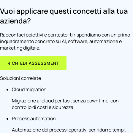
Vuoi applicare questi concetti alla tua
azienda?
Raccontaci obiettivi e contesto: ti rispondiamo con un primo
inquadramento concreto su AI, software, automazione e
marketing digitale.
RICHIEDI ASSESSMENT
Soluzioni correlate
Cloud migration
Migrazione al cloud per fasi, senza downtime, con
controllo di costi e sicurezza.
Process automation
Automazione dei processi operativi per ridurre tempi,