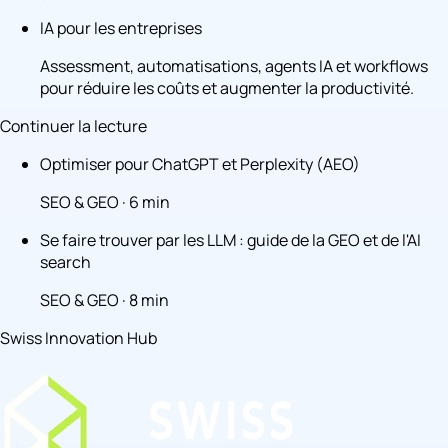
IA pour les entreprises
Assessment, automatisations, agents IA et workflows
pour réduire les coûts et augmenter la productivité.
Continuer la lecture
Optimiser pour ChatGPT et Perplexity (AEO)
SEO & GEO · 6 min
Se faire trouver par les LLM : guide de la GEO et de l'AI
search
SEO & GEO · 8 min
Swiss Innovation Hub