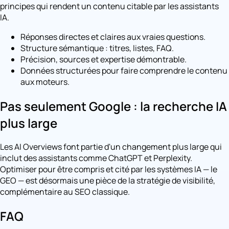
principes qui rendent un contenu citable par les assistants
IA.
Réponses directes et claires aux vraies questions.
Structure sémantique : titres, listes, FAQ.
Précision, sources et expertise démontrable.
Données structurées pour faire comprendre le contenu
aux moteurs.
Pas seulement Google : la recherche IA
plus large
Les AI Overviews font partie d'un changement plus large qui
inclut des assistants comme ChatGPT et Perplexity.
Optimiser pour être compris et cité par les systèmes IA — le
GEO — est désormais une pièce de la stratégie de visibilité,
complémentaire au SEO classique.
FAQ