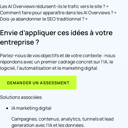
Les AI Overviews réduisent-ils le trafic vers le site ?
+
Comment faire pour apparaître dans les AI Overviews ?
+
Dois-je abandonner le SEO traditionnel ?
+
Envie d’appliquer ces idées à votre
entreprise ?
Parlez-nous de vos objectifs et de votre contexte : nous
répondons avec un premier cadrage concret sur l’IA, le
logiciel, l’automatisation et le marketing digital.
DEMANDER UN ASSESSMENT
Solutions associées
IA marketing digital
Campagnes, contenus, analytics, tunnels et lead
generation avec l'IA et les données.