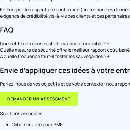
En Europe, des aspects de conformité (protection des donnée
exigence de crédibilité vis-à-vis des clients et des partenaires
FAQ
Une petite entreprise est-elle vraiment une cible ?
+
Quelle mesure de sécurité offre le meilleur rapport coût-béné
À quelle fréquence faut-il tester les sauvegardes ?
+
Envie d’appliquer ces idées à votre entr
Parlez-nous de vos objectifs et de votre contexte : nous répond
DEMANDER UN ASSESSMENT
Solutions associées
Cybersécurité pour PME