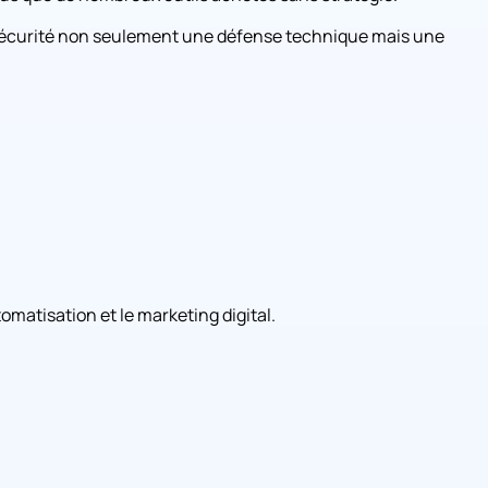
a sécurité non seulement une défense technique mais une
omatisation et le marketing digital.