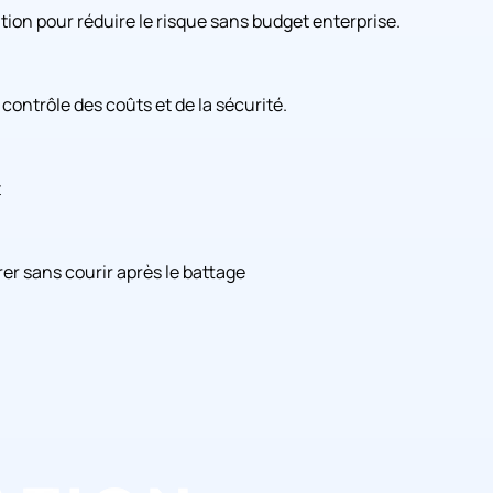
ion pour réduire le risque sans budget enterprise.
contrôle des coûts et de la sécurité.
t
rer sans courir après le battage