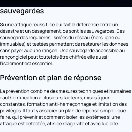
La défense la plus importante : les
sauvegardes
Si une attaque réussit, ce qui fait la différence entre un
désastre et un désagrément, ce sont les sauvegardes. Des
sauvegardes régulières, isolées du réseau (hors ligne ou
immuables) et testées permettent de restaurer les données
sans payer aucune rançon. Une sauvegarde accessible au
rançongiciel peut toutefois être chiffrée elle aussi :
l'isolement est essentiel.
Prévention et plan de réponse
La prévention combine des mesures techniques et humaines
: authentification à plusieurs facteurs, mises à jour
constantes, formation anti-hameçonnage et limitation des
privilèges. Il faut y associer un plan de réponse simple : que
faire, qui prévenir et comment isoler les systèmes si une
attaque est détectée, afin de réagir vite et avec lucidité.