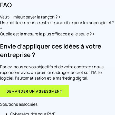
FAQ
Vaut-il mieux payer la rançon ?
+
Une petite entreprise est-elle une cible pour le rançongiciel ?
+
Quelle est la mesure la plus efficace à elle seule ?
+
Envie d’appliquer ces idées à votre
entreprise ?
Parlez-nous de vos objectifs et de votre contexte : nous
répondons avec un premier cadrage concret sur l’IA, le
logiciel, l’automatisation et le marketing digital.
DEMANDER UN ASSESSMENT
Solutions associées
Cybersécurité pour PME