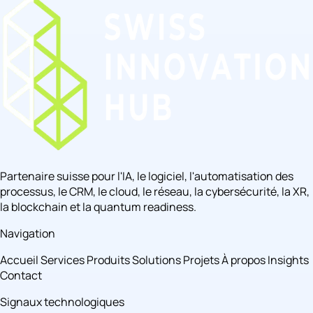
Partenaire suisse pour l'IA, le logiciel, l'automatisation des
processus, le CRM, le cloud, le réseau, la cybersécurité, la XR,
la blockchain et la quantum readiness.
Navigation
Accueil
Services
Produits
Solutions
Projets
À propos
Insights
Contact
Signaux technologiques