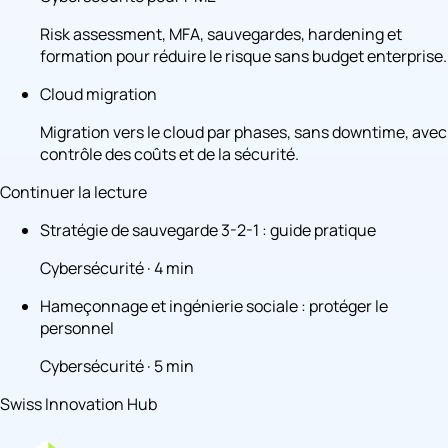
Risk assessment, MFA, sauvegardes, hardening et
formation pour réduire le risque sans budget enterprise.
Cloud migration
Migration vers le cloud par phases, sans downtime, avec
contrôle des coûts et de la sécurité.
Continuer la lecture
Stratégie de sauvegarde 3-2-1 : guide pratique
Cybersécurité · 4 min
Hameçonnage et ingénierie sociale : protéger le
personnel
Cybersécurité · 5 min
Swiss Innovation Hub