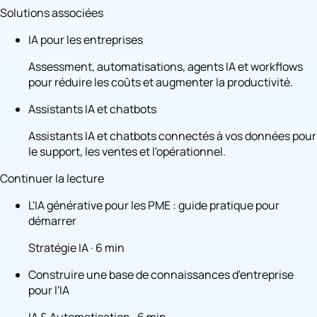
Solutions associées
IA pour les entreprises
Assessment, automatisations, agents IA et workflows
pour réduire les coûts et augmenter la productivité.
Assistants IA et chatbots
Assistants IA et chatbots connectés à vos données pour
le support, les ventes et l'opérationnel.
Continuer la lecture
L'IA générative pour les PME : guide pratique pour
démarrer
Stratégie IA · 6 min
Construire une base de connaissances d'entreprise
pour l'IA