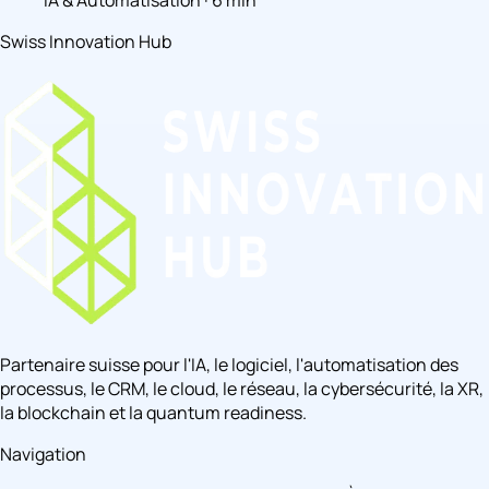
IA & Automatisation · 6 min
Swiss Innovation Hub
Partenaire suisse pour l'IA, le logiciel, l'automatisation des
processus, le CRM, le cloud, le réseau, la cybersécurité, la XR,
la blockchain et la quantum readiness.
Navigation