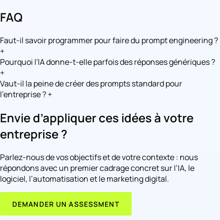
FAQ
Faut-il savoir programmer pour faire du prompt engineering ?
+
Pourquoi l'IA donne-t-elle parfois des réponses génériques ?
+
Vaut-il la peine de créer des prompts standard pour
l'entreprise ?
+
Envie d’appliquer ces idées à votre
entreprise ?
Parlez-nous de vos objectifs et de votre contexte : nous
répondons avec un premier cadrage concret sur l’IA, le
logiciel, l’automatisation et le marketing digital.
DEMANDER UN ASSESSMENT