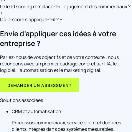
?
+
Le lead scoring remplace-t-il le jugement des commerciaux ?
+
Où le score s’applique-t-il ?
+
Envie d’appliquer ces idées à votre
entreprise ?
Parlez-nous de vos objectifs et de votre contexte : nous
répondons avec un premier cadrage concret sur l’IA, le
logiciel, l’automatisation et le marketing digital.
DEMANDER UN ASSESSMENT
Solutions associées
CRM et automatisation
Processus commerciaux, service client et données
clients intégrés dans des systèmes mesurables.