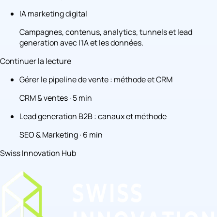
IA marketing digital
Campagnes, contenus, analytics, tunnels et lead
generation avec l'IA et les données.
Continuer la lecture
Gérer le pipeline de vente : méthode et CRM
CRM & ventes · 5 min
Lead generation B2B : canaux et méthode
SEO & Marketing · 6 min
Swiss Innovation Hub