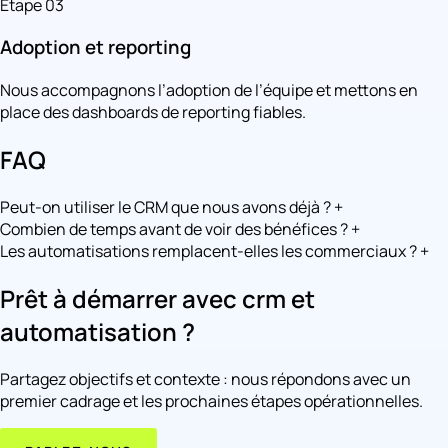
Étape 03
Adoption et reporting
Nous accompagnons l’adoption de l’équipe et mettons en
place des dashboards de reporting fiables.
FAQ
Peut-on utiliser le CRM que nous avons déjà ?
+
Combien de temps avant de voir des bénéfices ?
+
Les automatisations remplacent-elles les commerciaux ?
+
Prêt à démarrer avec crm et
automatisation ?
Partagez objectifs et contexte : nous répondons avec un
premier cadrage et les prochaines étapes opérationnelles.