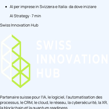
AI per imprese in Svizzera e Italia: da dove iniziare
AI Strategy · 7 min
Swiss Innovation Hub
Partenaire suisse pour l'IA, le logiciel, l'automatisation des
processus, le CRM, le cloud, le réseau, la cybersécurité, la XR,
la blockchain et la quantum readiness.