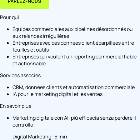
PARLEZ-NOUS
Pour qui
Équipes commerciales aux pipelines désordonnés ou
aux relances irrégulières
Entreprises avec des données client éparpillées entre
feuilles et outils
Entreprises qui veulent un reporting commercial fiable
et actionnable
Services associés
CRM, données clients et automatisation commerciale
IA pour le marketing digital et les ventes
En savoir plus
Marketing digitale con AI: più efficacia senza perdere il
controllo
Digital Marketing · 6 min