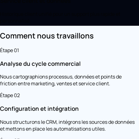
Service client et données
Historique client unifié pour un support plus rapide et
personnalisé.
Comment nous travaillons
Étape 01
Analyse du cycle commercial
Nous cartographions processus, données et points de
friction entre marketing, ventes et service client.
Étape 02
Configuration et intégration
Nous structurons le CRM, intégrons les sources de données
et mettons en place les automatisations utiles.