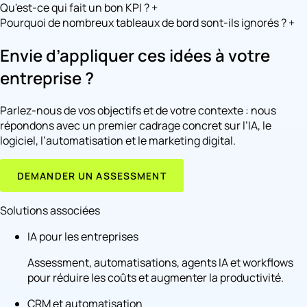
Qu'est-ce qui fait un bon KPI ?
+
Pourquoi de nombreux tableaux de bord sont-ils ignorés ?
+
Envie d’appliquer ces idées à votre
entreprise ?
Parlez-nous de vos objectifs et de votre contexte : nous
répondons avec un premier cadrage concret sur l’IA, le
logiciel, l’automatisation et le marketing digital.
DEMANDER UN ASSESSMENT
Solutions associées
IA pour les entreprises
Assessment, automatisations, agents IA et workflows
pour réduire les coûts et augmenter la productivité.
CRM et automatisation