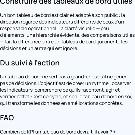
Construire des tableaux de bord utiles
Un bon tableau de bord est clair et adapté à son public : la
direction regarde des indicateurs différents de ceux d'un
responsable opérationnel. La clarté visuelle — peu
d'éléments, une hiérarchie évidente, des comparaisons utiles
— fait la différence entre un tableau de bord qui oriente les
décisions et un autre qui est ignoré.
Du suivi à l'action
Un tableau de bord ne sert pas à grand-chose s'il ne génère
pas de décisions. L'objectif est de créer un rythme : observer
les indicateurs, comprendre ce qu'ils racontent, agir et
vérifier l'effet. C'est ce cycle, et non le tableau de bord en soi,
qui transforme les données en améliorations concrètes.
FAQ
Combien de KPI un tableau de bord devrait-il avoir ?
+