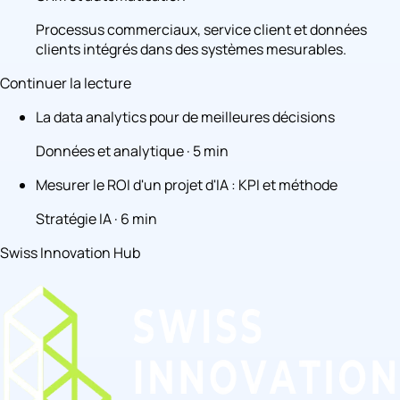
Processus commerciaux, service client et données
clients intégrés dans des systèmes mesurables.
Continuer la lecture
La data analytics pour de meilleures décisions
Données et analytique · 5 min
Mesurer le ROI d'un projet d'IA : KPI et méthode
Stratégie IA · 6 min
Swiss Innovation Hub