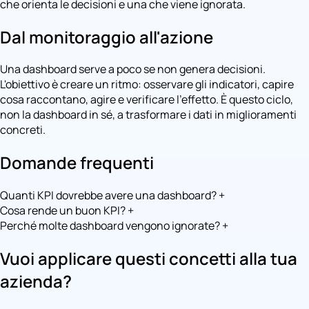
che orienta le decisioni e una che viene ignorata.
Dal monitoraggio all'azione
Una dashboard serve a poco se non genera decisioni.
L'obiettivo è creare un ritmo: osservare gli indicatori, capire
cosa raccontano, agire e verificare l'effetto. È questo ciclo,
non la dashboard in sé, a trasformare i dati in miglioramenti
concreti.
Domande frequenti
Quanti KPI dovrebbe avere una dashboard?
+
Cosa rende un buon KPI?
+
Perché molte dashboard vengono ignorate?
+
Vuoi applicare questi concetti alla tua
azienda?