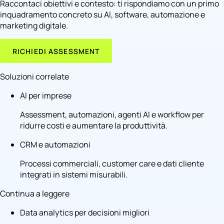
Raccontaci obiettivi e contesto: ti rispondiamo con un primo
inquadramento concreto su AI, software, automazione e
marketing digitale.
RICHIEDI ASSESSMENT
Soluzioni correlate
AI per imprese
Assessment, automazioni, agenti AI e workflow per
ridurre costi e aumentare la produttività.
CRM e automazioni
Processi commerciali, customer care e dati cliente
integrati in sistemi misurabili.
Continua a leggere
Data analytics per decisioni migliori