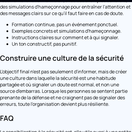
récurrents fonctionnent bien, avec des exemples concrets,
des simulations d'hameçonnage pour entraîner l'attention et
des messages clairs sur ce qu'il faut faire en cas de doute.
Formation continue, pas un événement ponctuel.
Exemples concrets et simulations d'hameçonnage.
Instructions claires sur comment et à qui signaler.
Un ton constructif, pas punitif.
Construire une culture de la sécurité
L'objectif final n'est pas seulement d'informer, mais de créer
une culture dans laquelle la sécurité est une habitude
partagée et où signaler un doute est normal, et non une
source d'embarras. Lorsque les personnes se sentent partie
prenante de la défense et ne craignent pas de signaler des
erreurs, toute l'organisation devient plus résiliente.
FAQ