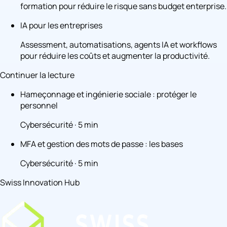
formation pour réduire le risque sans budget enterprise.
IA pour les entreprises
Assessment, automatisations, agents IA et workflows
pour réduire les coûts et augmenter la productivité.
Continuer la lecture
Hameçonnage et ingénierie sociale : protéger le
personnel
Cybersécurité · 5 min
MFA et gestion des mots de passe : les bases
Cybersécurité · 5 min
Swiss Innovation Hub