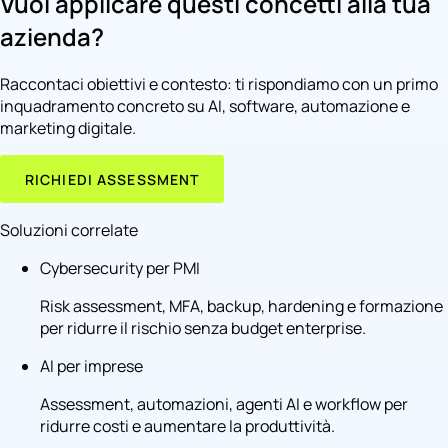
Vuoi applicare questi concetti alla tua
azienda?
Raccontaci obiettivi e contesto: ti rispondiamo con un primo
inquadramento concreto su AI, software, automazione e
marketing digitale.
RICHIEDI ASSESSMENT
Soluzioni correlate
Cybersecurity per PMI
Risk assessment, MFA, backup, hardening e formazione
per ridurre il rischio senza budget enterprise.
AI per imprese
Assessment, automazioni, agenti AI e workflow per
ridurre costi e aumentare la produttività.