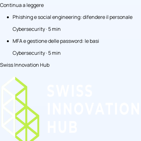
Continua a leggere
Phishing e social engineering: difendere il personale
Cybersecurity · 5 min
MFA e gestione delle password: le basi
Cybersecurity · 5 min
Swiss Innovation Hub