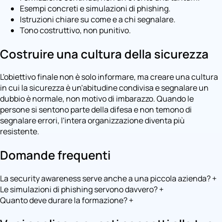
Esempi concreti e simulazioni di phishing.
Istruzioni chiare su come e a chi segnalare.
Tono costruttivo, non punitivo.
Costruire una cultura della sicurezza
L'obiettivo finale non è solo informare, ma creare una cultura
in cui la sicurezza è un'abitudine condivisa e segnalare un
dubbio è normale, non motivo di imbarazzo. Quando le
persone si sentono parte della difesa e non temono di
segnalare errori, l'intera organizzazione diventa più
resistente.
Domande frequenti
La security awareness serve anche a una piccola azienda?
+
Le simulazioni di phishing servono davvero?
+
Quanto deve durare la formazione?
+