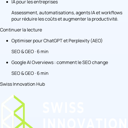
IA pour les entreprises
Assessment, automatisations, agents IA et workflows
pour réduire les coûts et augmenter la productivité.
Continuer la lecture
Optimiser pour ChatGPT et Perplexity (AEO)
SEO & GEO · 6 min
Google AI Overviews : comment le SEO change
SEO & GEO · 6 min
Swiss Innovation Hub