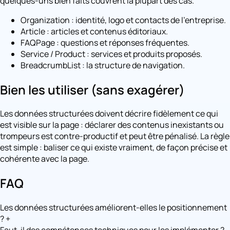
quelques-uns bien faits couvrent la plupart des cas.
Organization : identité, logo et contacts de l'entreprise.
Article : articles et contenus éditoriaux.
FAQPage : questions et réponses fréquentes.
Service / Product : services et produits proposés.
BreadcrumbList : la structure de navigation.
Bien les utiliser (sans exagérer)
Les données structurées doivent décrire fidèlement ce qui
est visible sur la page : déclarer des contenus inexistants ou
trompeurs est contre-productif et peut être pénalisé. La règle
est simple : baliser ce qui existe vraiment, de façon précise et
cohérente avec la page.
FAQ
Les données structurées améliorent-elles le positionnement
?
+