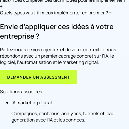
Faut-il des compétences techniques pour les implémenter ?
+
Quels types vaut-il mieux implémenter en premier ?
+
Envie d’appliquer ces idées à votre
entreprise ?
Parlez-nous de vos objectifs et de votre contexte : nous
répondons avec un premier cadrage concret sur l’IA, le
logiciel, l’automatisation et le marketing digital.
DEMANDER UN ASSESSMENT
Solutions associées
IA marketing digital
Campagnes, contenus, analytics, tunnels et lead
generation avec l'IA et les données.