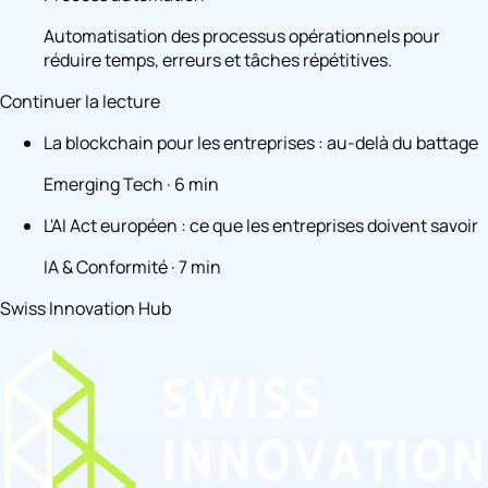
Automatisation des processus opérationnels pour
réduire temps, erreurs et tâches répétitives.
Continuer la lecture
La blockchain pour les entreprises : au-delà du battage
Emerging Tech · 6 min
L'AI Act européen : ce que les entreprises doivent savoir
IA & Conformité · 7 min
Swiss Innovation Hub