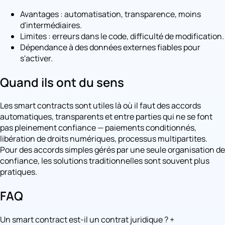
Avantages : automatisation, transparence, moins
d'intermédiaires.
Limites : erreurs dans le code, difficulté de modification.
Dépendance à des données externes fiables pour
s'activer.
Quand ils ont du sens
Les smart contracts sont utiles là où il faut des accords
automatiques, transparents et entre parties qui ne se font
pas pleinement confiance — paiements conditionnés,
libération de droits numériques, processus multipartites.
Pour des accords simples gérés par une seule organisation de
confiance, les solutions traditionnelles sont souvent plus
pratiques.
FAQ
Un smart contract est-il un contrat juridique ?
+