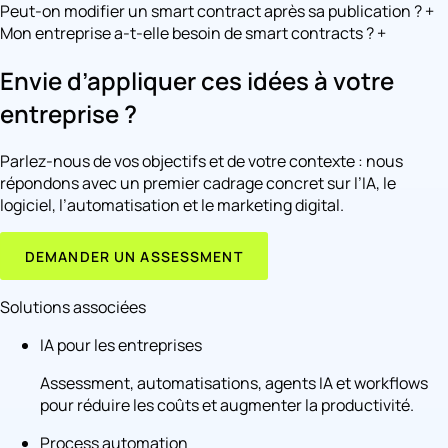
Peut-on modifier un smart contract après sa publication ?
+
Mon entreprise a-t-elle besoin de smart contracts ?
+
Envie d’appliquer ces idées à votre
entreprise ?
Parlez-nous de vos objectifs et de votre contexte : nous
répondons avec un premier cadrage concret sur l’IA, le
logiciel, l’automatisation et le marketing digital.
DEMANDER UN ASSESSMENT
Solutions associées
IA pour les entreprises
Assessment, automatisations, agents IA et workflows
pour réduire les coûts et augmenter la productivité.
Process automation