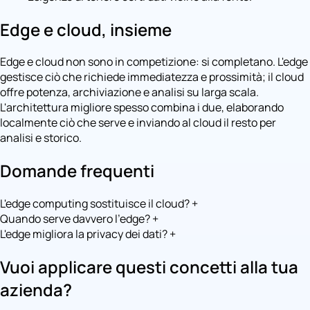
Edge e cloud, insieme
Edge e cloud non sono in competizione: si completano. L'edge
gestisce ciò che richiede immediatezza e prossimità; il cloud
offre potenza, archiviazione e analisi su larga scala.
L'architettura migliore spesso combina i due, elaborando
localmente ciò che serve e inviando al cloud il resto per
analisi e storico.
Domande frequenti
L'edge computing sostituisce il cloud?
+
Quando serve davvero l'edge?
+
L'edge migliora la privacy dei dati?
+
Vuoi applicare questi concetti alla tua
azienda?