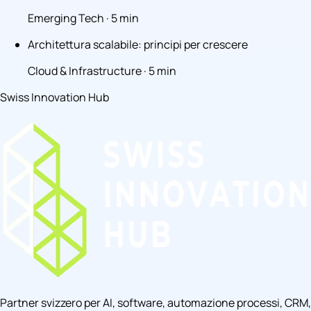
Emerging Tech · 5 min
Architettura scalabile: principi per crescere
Cloud & Infrastructure · 5 min
Swiss Innovation Hub
Partner svizzero per AI, software, automazione processi, CRM,