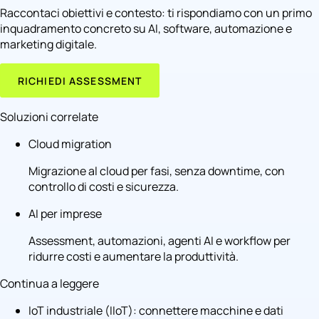
Raccontaci obiettivi e contesto: ti rispondiamo con un primo
inquadramento concreto su AI, software, automazione e
marketing digitale.
RICHIEDI ASSESSMENT
Soluzioni correlate
Cloud migration
Migrazione al cloud per fasi, senza downtime, con
controllo di costi e sicurezza.
AI per imprese
Assessment, automazioni, agenti AI e workflow per
ridurre costi e aumentare la produttività.
Continua a leggere
IoT industriale (IIoT): connettere macchine e dati