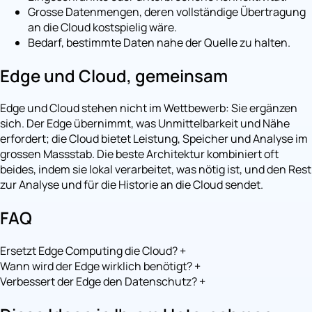
Grosse Datenmengen, deren vollständige Übertragung
an die Cloud kostspielig wäre.
Bedarf, bestimmte Daten nahe der Quelle zu halten.
Edge und Cloud, gemeinsam
Edge und Cloud stehen nicht im Wettbewerb: Sie ergänzen
sich. Der Edge übernimmt, was Unmittelbarkeit und Nähe
erfordert; die Cloud bietet Leistung, Speicher und Analyse im
grossen Massstab. Die beste Architektur kombiniert oft
beides, indem sie lokal verarbeitet, was nötig ist, und den Rest
zur Analyse und für die Historie an die Cloud sendet.
FAQ
Ersetzt Edge Computing die Cloud?
+
Wann wird der Edge wirklich benötigt?
+
Verbessert der Edge den Datenschutz?
+