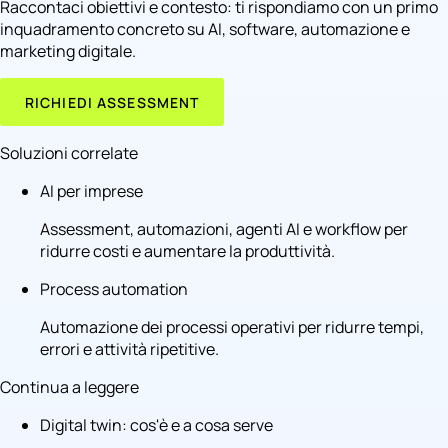
Raccontaci obiettivi e contesto: ti rispondiamo con un primo
inquadramento concreto su AI, software, automazione e
marketing digitale.
RICHIEDI ASSESSMENT
Soluzioni correlate
AI per imprese
Assessment, automazioni, agenti AI e workflow per
ridurre costi e aumentare la produttività.
Process automation
Automazione dei processi operativi per ridurre tempi,
errori e attività ripetitive.
Continua a leggere
Digital twin: cos'è e a cosa serve