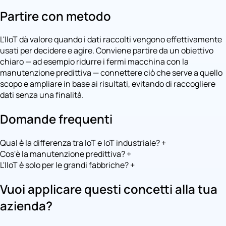
Partire con metodo
L'IIoT dà valore quando i dati raccolti vengono effettivamente
usati per decidere e agire. Conviene partire da un obiettivo
chiaro — ad esempio ridurre i fermi macchina con la
manutenzione predittiva — connettere ciò che serve a quello
scopo e ampliare in base ai risultati, evitando di raccogliere
dati senza una finalità.
Domande frequenti
Qual è la differenza tra IoT e IoT industriale?
+
Cos'è la manutenzione predittiva?
+
L'IIoT è solo per le grandi fabbriche?
+
Vuoi applicare questi concetti alla tua
azienda?