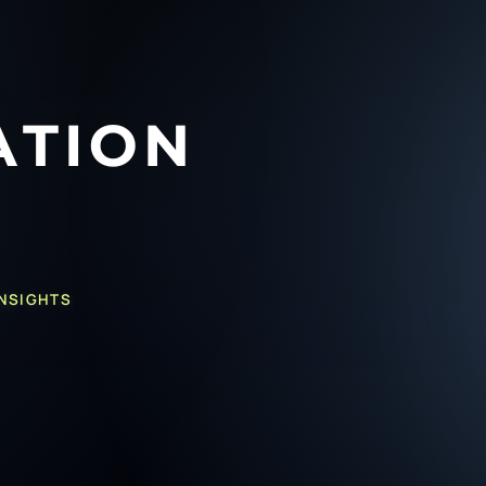
INSIGHTS