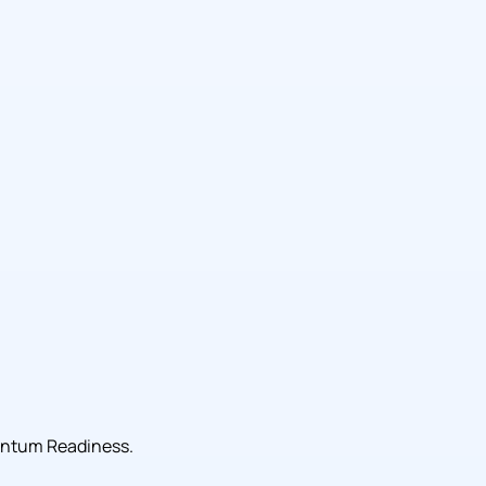
uantum Readiness.