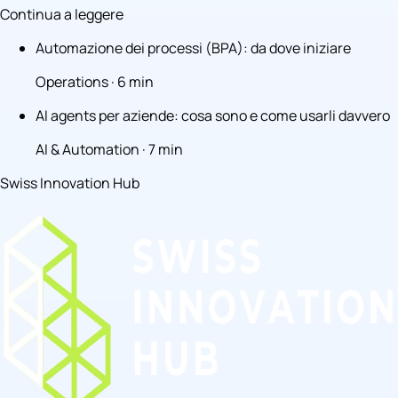
Continua a leggere
Automazione dei processi (BPA): da dove iniziare
Operations · 6 min
AI agents per aziende: cosa sono e come usarli davvero
AI & Automation · 7 min
Swiss Innovation Hub