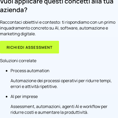
Vuoi applicare questi concetti alla tua
azienda?
Raccontaci obiettivi e contesto: ti rispondiamo con un primo
inquadramento concreto su AI, software, automazione e
marketing digitale.
RICHIEDI ASSESSMENT
Soluzioni correlate
Process automation
Automazione dei processi operativi per ridurre tempi,
errori e attività ripetitive.
AI per imprese
Assessment, automazioni, agenti AI e workflow per
ridurre costi e aumentare la produttività.