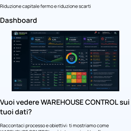
Riduzione capitale fermo e riduzione scarti
Dashboard
Vuoi vedere WAREHOUSE CONTROL sui
tuoi dati?
Raccontaci processo e obiettivi: ti mostriamo come