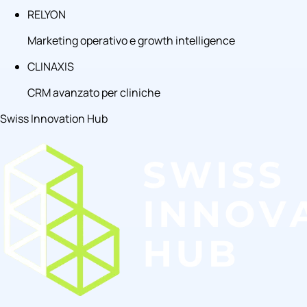
RELYON
Marketing operativo e growth intelligence
CLINAXIS
CRM avanzato per cliniche
Swiss Innovation Hub