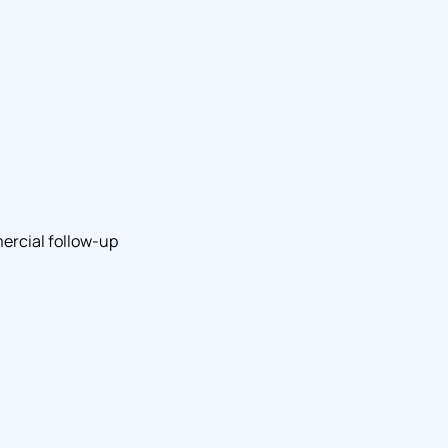
rcial follow-up