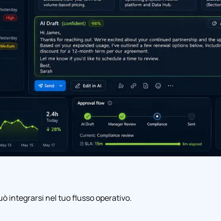
 integrarsi nel tuo flusso operativo.