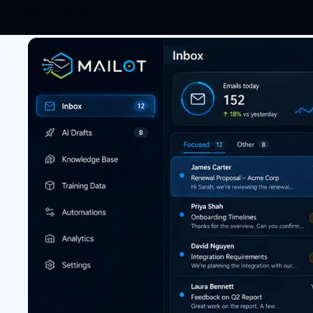
Dashboard