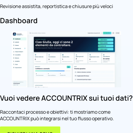
Revisione assistita, reportistica e chiusure più veloci
Dashboard
Vuoi vedere ACCOUNTRIX sui tuoi dati?
Raccontaci processo e obiettivi: ti mostriamo come
ACCOUNTRIX può integrarsi nel tuo flusso operativo.