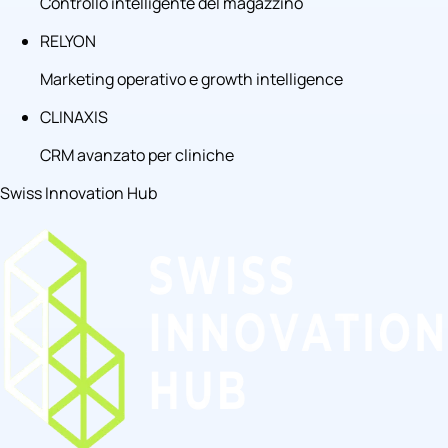
Controllo intelligente del magazzino
RELYON
Marketing operativo e growth intelligence
CLINAXIS
CRM avanzato per cliniche
Swiss Innovation Hub