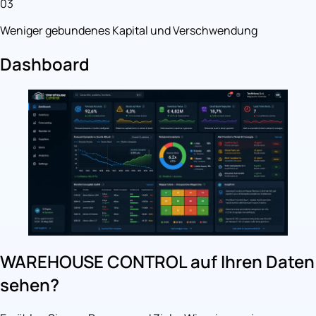
03
Weniger gebundenes Kapital und Verschwendung
Dashboard
WAREHOUSE CONTROL auf Ihren Daten
sehen?