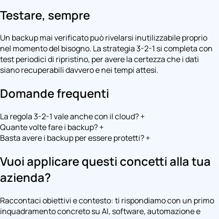
Testare, sempre
Un backup mai verificato può rivelarsi inutilizzabile proprio
nel momento del bisogno. La strategia 3-2-1 si completa con
test periodici di ripristino, per avere la certezza che i dati
siano recuperabili davvero e nei tempi attesi.
Domande frequenti
La regola 3-2-1 vale anche con il cloud?
+
Quante volte fare i backup?
+
Basta avere i backup per essere protetti?
+
Vuoi applicare questi concetti alla tua
azienda?
Raccontaci obiettivi e contesto: ti rispondiamo con un primo
inquadramento concreto su AI, software, automazione e