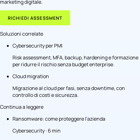
marketing digitale.
RICHIEDI ASSESSMENT
Soluzioni correlate
Cybersecurity per PMI
Risk assessment, MFA, backup, hardening e formazione
per ridurre il rischio senza budget enterprise.
Cloud migration
Migrazione al cloud per fasi, senza downtime, con
controllo di costi e sicurezza.
Continua a leggere
Ransomware: come proteggere l'azienda
Cybersecurity · 6 min