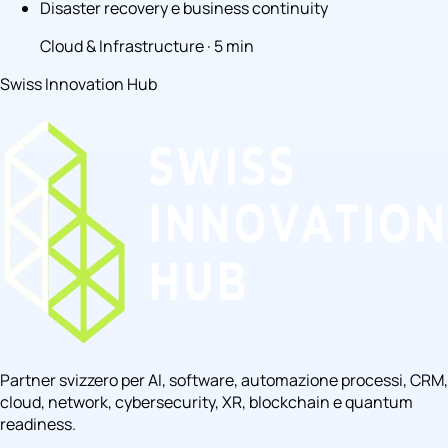
Disaster recovery e business continuity
Cloud & Infrastructure · 5 min
Swiss Innovation Hub
Partner svizzero per AI, software, automazione processi, CRM,
cloud, network, cybersecurity, XR, blockchain e quantum
readiness.