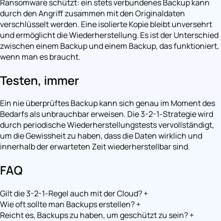
Ransomware schützt: ein stets verbundenes Backup kann
durch den Angriff zusammen mit den Originaldaten
verschlüsselt werden. Eine isolierte Kopie bleibt unversehrt
und ermöglicht die Wiederherstellung. Es ist der Unterschied
zwischen einem Backup und einem Backup, das funktioniert,
wenn man es braucht.
Testen, immer
Ein nie überprüftes Backup kann sich genau im Moment des
Bedarfs als unbrauchbar erweisen. Die 3-2-1-Strategie wird
durch periodische Wiederherstellungstests vervollständigt,
um die Gewissheit zu haben, dass die Daten wirklich und
innerhalb der erwarteten Zeit wiederherstellbar sind.
FAQ
Gilt die 3-2-1-Regel auch mit der Cloud?
+
Wie oft sollte man Backups erstellen?
+
Reicht es, Backups zu haben, um geschützt zu sein?
+