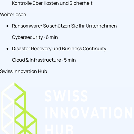
Kontrolle über Kosten und Sicherheit.
Weiterlesen
Ransomware: So schützen Sie Ihr Unternehmen
Cybersecurity · 6 min
Disaster Recovery und Business Continuity
Cloud & Infrastructure · 5 min
Swiss Innovation Hub