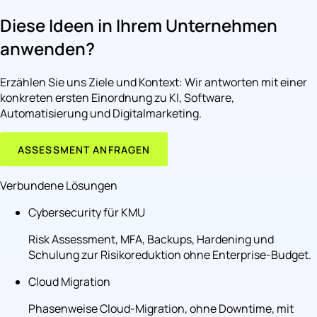
Diese Ideen in Ihrem Unternehmen
anwenden?
Erzählen Sie uns Ziele und Kontext: Wir antworten mit einer
konkreten ersten Einordnung zu KI, Software,
Automatisierung und Digitalmarketing.
ASSESSMENT ANFRAGEN
Verbundene Lösungen
Cybersecurity für KMU
Risk Assessment, MFA, Backups, Hardening und
Schulung zur Risikoreduktion ohne Enterprise-Budget.
Cloud Migration
Phasenweise Cloud-Migration, ohne Downtime, mit