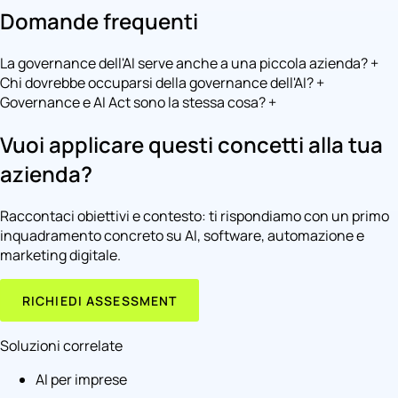
Domande frequenti
La governance dell'AI serve anche a una piccola azienda?
+
Chi dovrebbe occuparsi della governance dell'AI?
+
Governance e AI Act sono la stessa cosa?
+
Vuoi applicare questi concetti alla tua
azienda?
Raccontaci obiettivi e contesto: ti rispondiamo con un primo
inquadramento concreto su AI, software, automazione e
marketing digitale.
RICHIEDI ASSESSMENT
Soluzioni correlate
AI per imprese